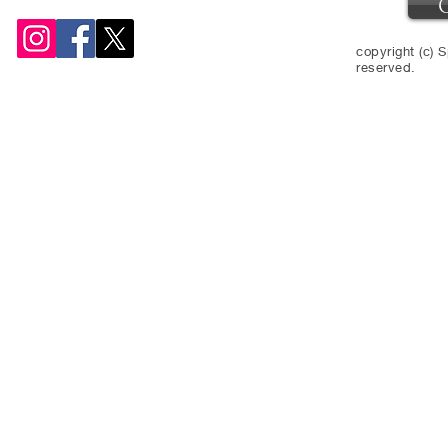
copyright (c) S
reserved.