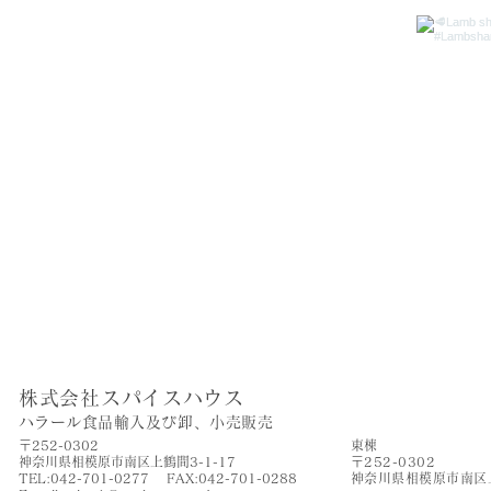
株式会社スパイスハウス
​ハラール食品輸入及び卸、小売販売
〒252-0302
​東棟
神奈川県相模原市南区上鶴間3-1-17
〒252-0302
TEL:042-701-0277 FAX:042-701-0288
神奈川県相模原市南区上