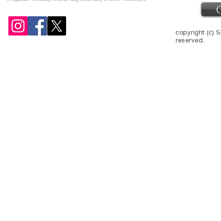
copyright (c) S
reserved.