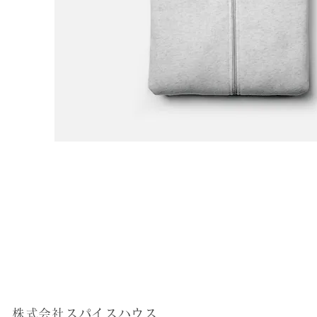
株式会社スパイスハウス