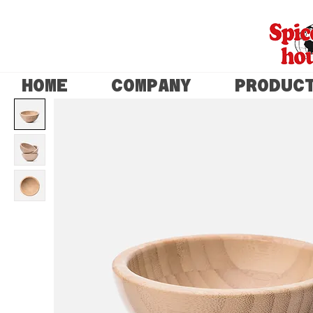
HOME
COMPANY
PRODUC