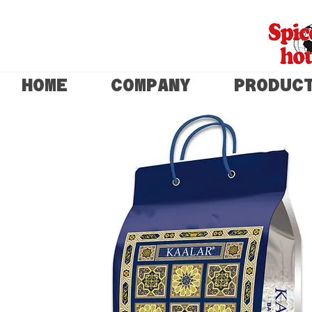
HOME
COMPANY
PRODUC