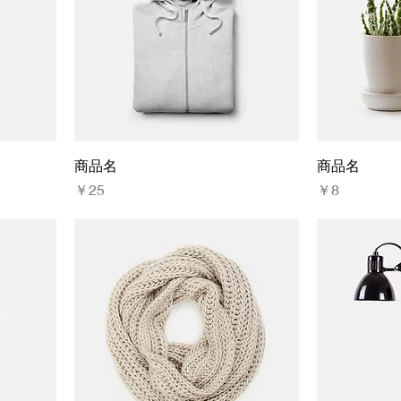
商品名
商品名
価格
価格
￥25
￥8