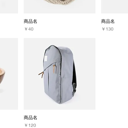
商品名
商品名
価格
価格
￥40
￥130
商品名
価格
￥120