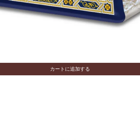
カートに追加する