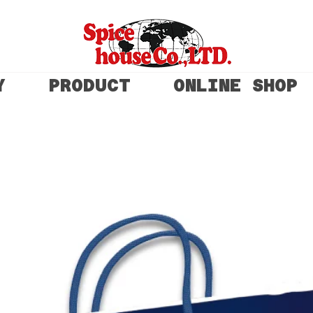
Y
PRODUCT
ONLINE SHOP