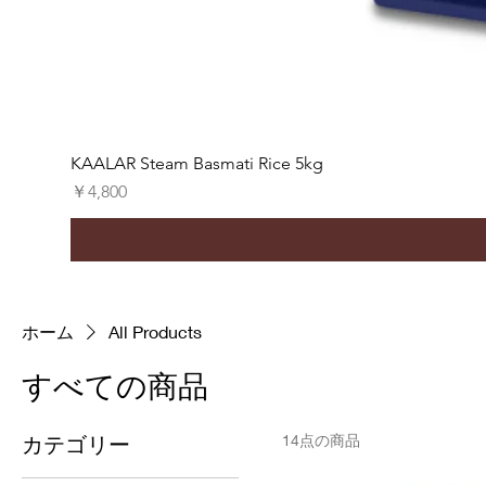
KAALAR Steam Basmati Rice 5kg
価格
￥4,800
ホーム
All Products
すべての商品
カテゴリー
14点の商品