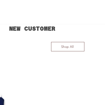
NEW CUSTOMER
Shop All